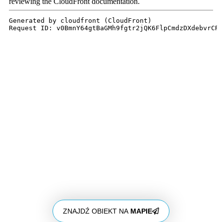
ZNAJDŹ OBIEKT NA
MAPIE