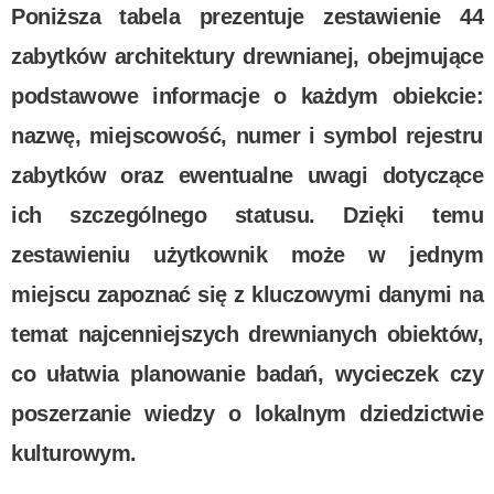
Poniższa tabela prezentuje zestawienie 44
zabytków architektury drewnianej, obejmujące
podstawowe informacje o każdym obiekcie:
nazwę, miejscowość, numer i symbol rejestru
zabytków oraz ewentualne uwagi dotyczące
ich szczególnego statusu. Dzięki temu
zestawieniu użytkownik może w jednym
miejscu zapoznać się z kluczowymi danymi na
temat najcenniejszych drewnianych obiektów,
co ułatwia planowanie badań, wycieczek czy
poszerzanie wiedzy o lokalnym dziedzictwie
kulturowym.